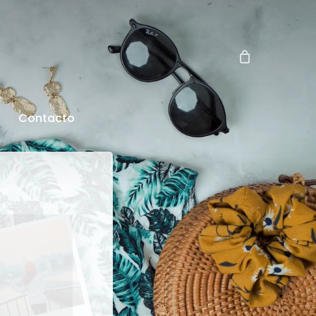
Contacto