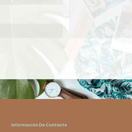
Información De Contacto