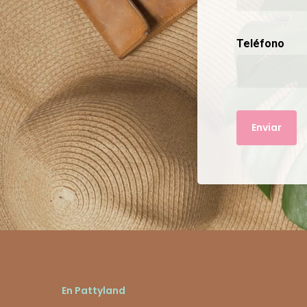
Teléfono
En Pattyland