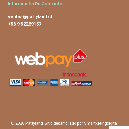
Información De Contacto
ventas@pattyland.cl
+56 9 52269157
© 2026 Pattyland. Sitio desarrollado por
Smartketingdigital