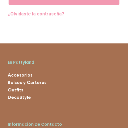
¿Olvidaste la contraseña?
En Pattyland
Accesorios
Bolsos y Carteras
Outfits
DecoStyle
Información De Contacto