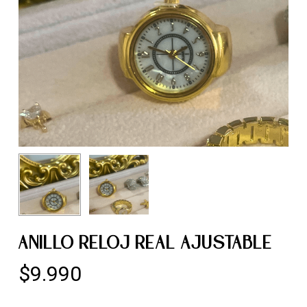
ANILLO RELOJ REAL AJUSTABLE
$
9.990