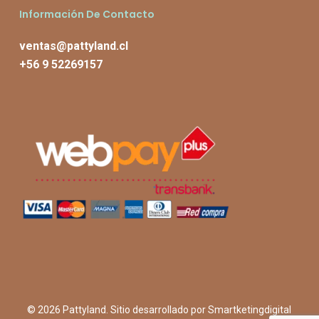
Información De Contacto
ventas@pattyland.cl
+56 9 52269157
© 2026 Pattyland. Sitio desarrollado por
Smartketingdigital