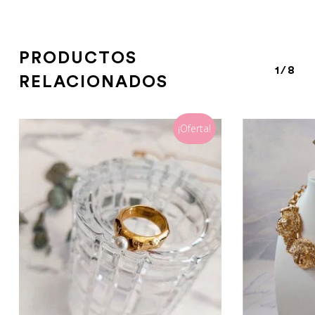
PRODUCTOS
1/8
RELACIONADOS
¡Oferta!