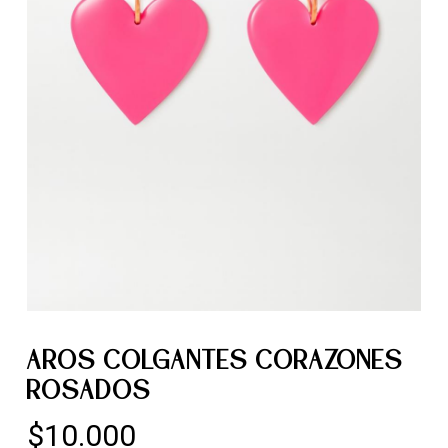
AROS COLGANTES CORAZONES
ROSADOS
$
10.000