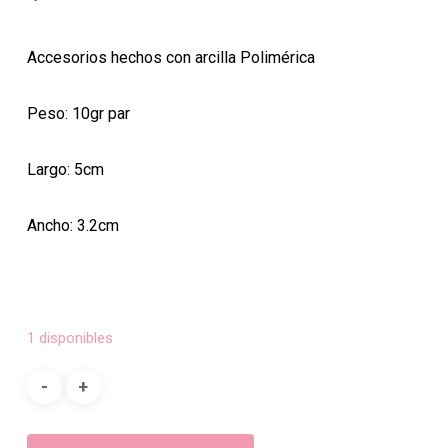
Accesorios hechos con arcilla Polimérica
Peso: 10gr par
Largo: 5cm
Ancho: 3.2cm
1 disponibles