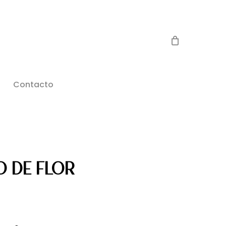
Contacto
O DE FLOR