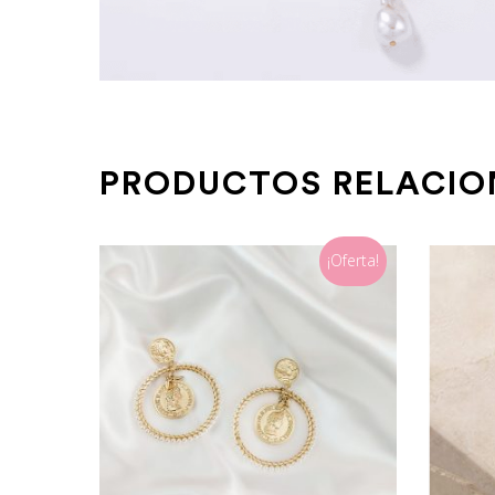
PRODUCTOS RELACI
¡Oferta!