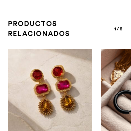
PRODUCTOS
1/8
RELACIONADOS