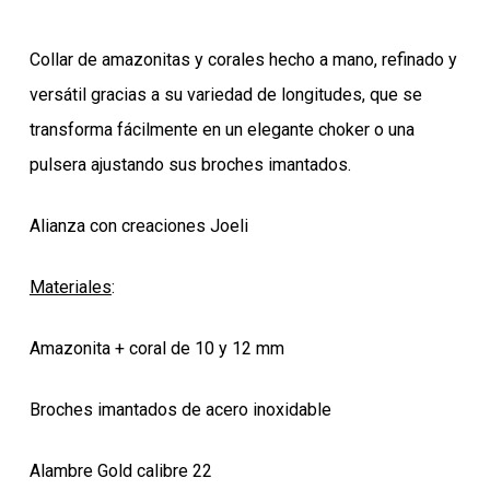
Collar de amazonitas y corales hecho a mano, refinado y
versátil gracias a su variedad de longitudes, que se
transforma fácilmente en un elegante choker o una
pulsera ajustando sus broches imantados.
Alianza con creaciones Joeli
Materiales
:
Amazonita + coral de 10 y 12 mm
Broches imantados de acero inoxidable
Alambre Gold calibre 22