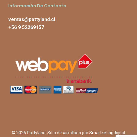
Información De Contacto
ventas@pattyland.cl
+56 9 52269157
© 2026 Pattyland. Sitio desarrollado por
Smartketingdigital