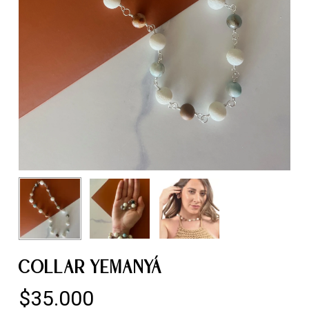
COLLAR YEMANYÁ
$
35.000