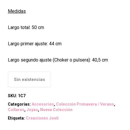
Medidas
Largo total: 50 cm
Largo primer ajuste: 44 cm
Largo segundo ajuste (Choker o pulsera): 40,5 cm
Sin existencias
SKU:
1C7
Categorías:
Accesorios
,
Colección Primavera / Verano
,
Collares
,
Joyas
,
Nueva Colección
Etiqueta:
Creaciones Joeli