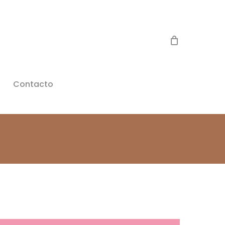
Contacto