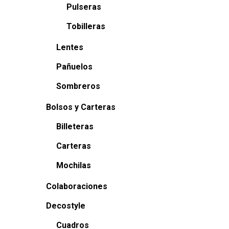
Pulseras
Tobilleras
Lentes
Pañuelos
Sombreros
Bolsos y Carteras
Billeteras
Carteras
Mochilas
Colaboraciones
Decostyle
Cuadros