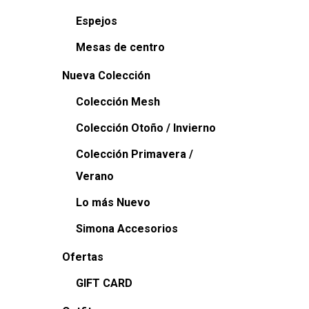
Espejos
Mesas de centro
Nueva Colección
Colección Mesh
Colección Otoño / Invierno
Colección Primavera /
Verano
Lo más Nuevo
Simona Accesorios
Ofertas
GIFT CARD