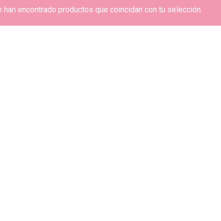
 han encontrado productos que coincidan con tu selección.