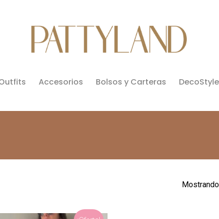
Outfits
Accesorios
Bolsos y Carteras
DecoStyle
Mostrando 