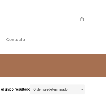
Contacto
el único resultado