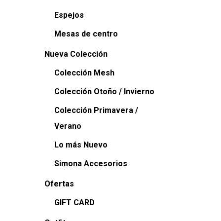
Espejos
Mesas de centro
Nueva Colección
Colección Mesh
Colección Otoño / Invierno
Colección Primavera /
Verano
Lo más Nuevo
Simona Accesorios
Ofertas
GIFT CARD