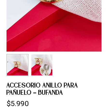
ACCESORIO ANILLO PARA
PAÑUELO – BUFANDA
$
5.990