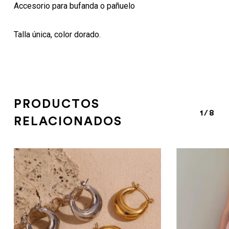
Accesorio para bufanda o pañuelo
Talla única, color dorado.
PRODUCTOS
1/8
RELACIONADOS