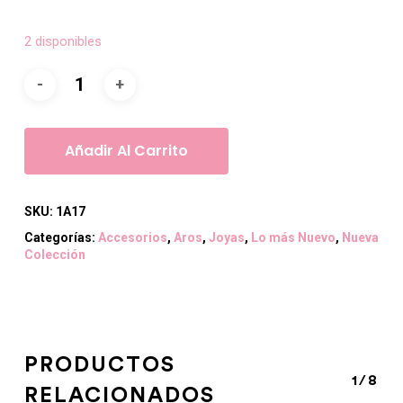
2 disponibles
Añadir Al Carrito
SKU:
1A17
Categorías:
Accesorios
,
Aros
,
Joyas
,
Lo más Nuevo
,
Nueva
Colección
PRODUCTOS
1/8
RELACIONADOS