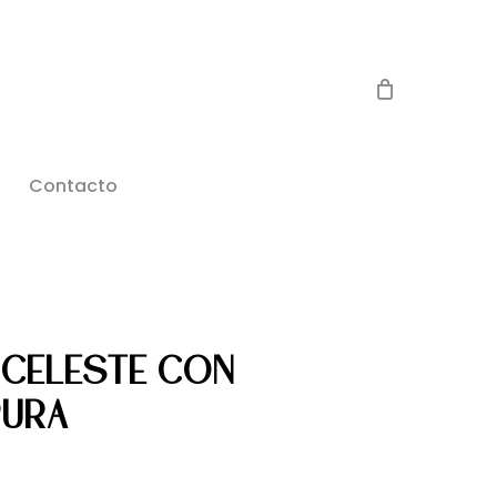
Contacto
 CELESTE CON
PURA