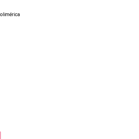
olimérica