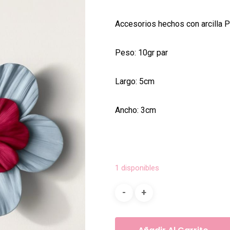
Accesorios hechos con arcilla P
Peso: 10gr par
Largo: 5cm
Ancho: 3cm
1 disponibles