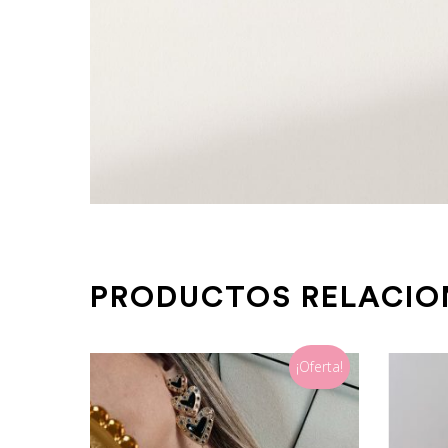
PRODUCTOS RELACI
¡Oferta!