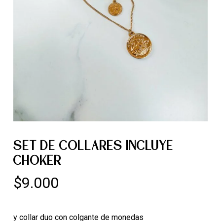
SET DE COLLARES INCLUYE
CHOKER
$
9.000
y collar duo con colgante de monedas