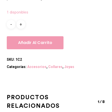
1 disponibles
Añadir Al Carrito
SKU:
1C2
Categorías:
Accesorios
,
Collares
,
Joyas
PRODUCTOS
1/8
RELACIONADOS