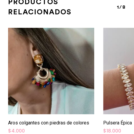
PRODUCTOS
1/8
RELACIONADOS
Aros colgantes con piedras de colores
Pulsera Épica
$
4.000
$
18.000