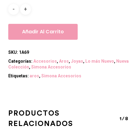
Añadir Al Carrito
SKU:
1A69
Categorías:
Accesorios
,
Aros
,
Joyas
,
Lo más Nuevo
,
Nueva
Colección
,
Simona Accesorios
Etiquetas:
aros
,
Simona Accesorios
PRODUCTOS
1/8
RELACIONADOS