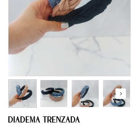
DIADEMA TRENZADA