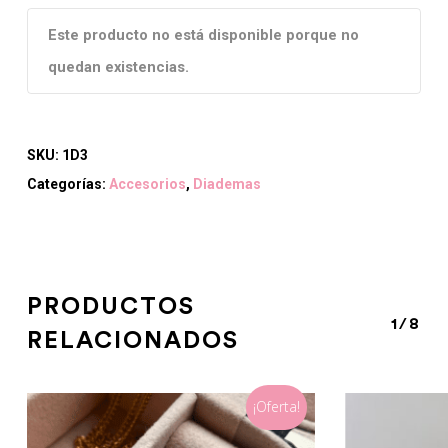
Este producto no está disponible porque no
quedan existencias.
SKU:
1D3
Categorías:
Accesorios
,
Diademas
PRODUCTOS
1/8
RELACIONADOS
¡Oferta!