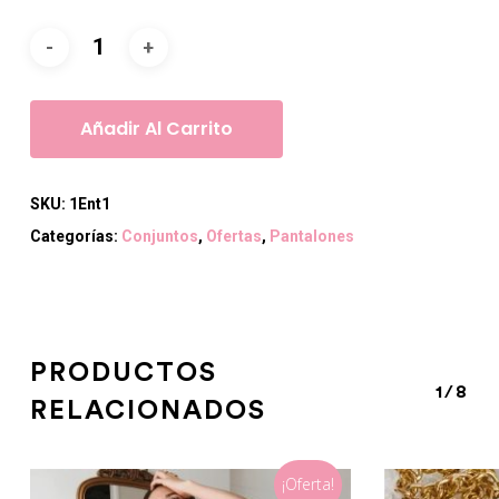
Añadir Al Carrito
SKU:
1Ent1
Categorías:
Conjuntos
,
Ofertas
,
Pantalones
PRODUCTOS
1/8
RELACIONADOS
¡Oferta!