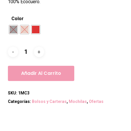
100% Ecocuero.
Color
Añadir Al Carrito
SKU:
1MC3
Categorías:
Bolsos y Carteras
,
Mochilas
,
Ofertas