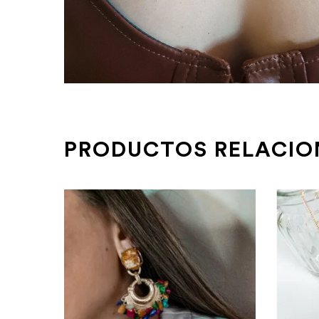
PRODUCTOS RELACI