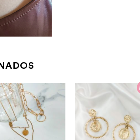
ONADOS