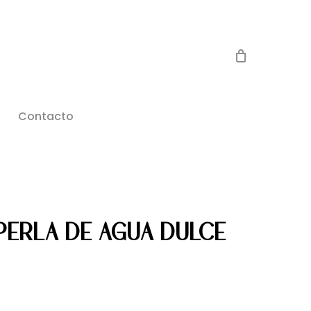
Contacto
PERLA DE AGUA DULCE