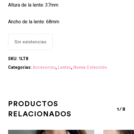
Altura de la lente: 37mm
Ancho de la lente: 68
mm
Sin existencias
SKU:
1LT8
Categorías:
Accesorios
,
Lentes
,
Nueva Colección
PRODUCTOS
1/8
RELACIONADOS