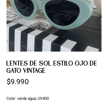
LENTES DE SOL ESTILO OJO DE
GATO VINTAGE
$
9.990
Color verde agua, UV400