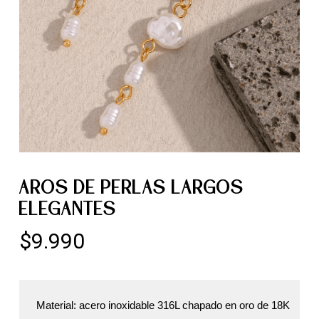
AROS DE PERLAS LARGOS
ELEGANTES
$
9.990
Material: acero inoxidable 316L chapado en oro de 18K
